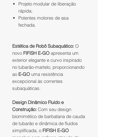
Projeto modular de liberação
rápida;
Potentes motores de asa
fechada.​
Estética de Robô Subaquático:
O
novo
FIFISH E-GO
apresenta um
exterior elegante e curvo inspirado
no tubarão-martelo, proporcionando
ao
E-GO
uma resistência
excepcional às correntes
subaquáticas.
Design Dinâmico Fluido e
Construção:
Com seu design
biomimético de barbatana de cauda
de tubarão e dinâmica de fluidos
simplificada, o
FIFISH E-GO