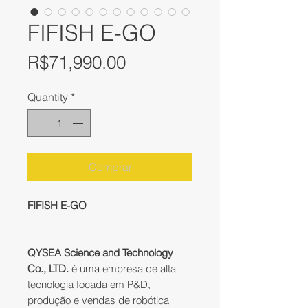
FIFISH E-GO
Price
R$71,990.00
Quantity
*
Comprar
FIFISH E-GO
QYSEA Science and Technology
Co., LTD.
é uma empresa de alta
tecnologia focada em P&D,
produção e vendas de robótica