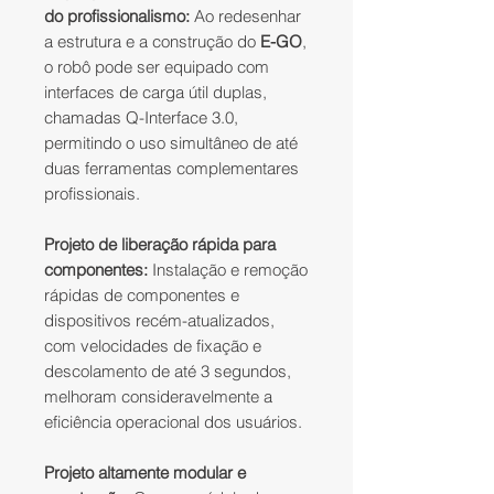
do profissionalismo:
Ao redesenhar
a estrutura e a construção do
E-GO
,
o robô pode ser equipado com
interfaces de carga útil duplas,
chamadas Q-Interface 3.0,
permitindo o uso simultâneo de até
duas ferramentas complementares
profissionais.
Projeto de liberação rápida para
componentes:
Instalação e remoção
rápidas de componentes e
dispositivos recém-atualizados,
com velocidades de fixação e
descolamento de até 3 segundos,
melhoram consideravelmente a
eficiência operacional dos usuários.
Projeto altamente modular e