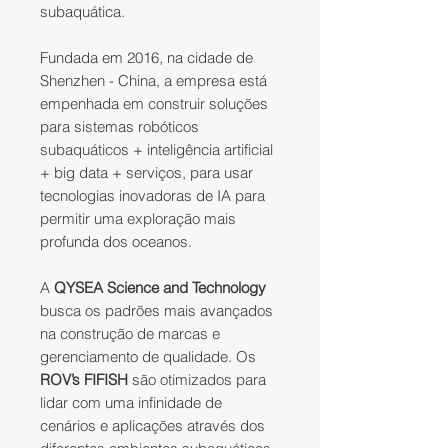
subaquática.
Fundada em 2016, na cidade de
Shenzhen - China, a empresa está
empenhada em construir soluções
para sistemas robóticos
subaquáticos + inteligência artificial
+ big data + serviços, para usar
tecnologias inovadoras de IA para
permitir uma exploração mais
profunda dos oceanos.
A
QYSEA Science and Technology
busca os padrões mais avançados
na construção de marcas e
gerenciamento de qualidade. Os
ROV’s FIFISH
são otimizados para
lidar com uma infinidade de
cenários e aplicações através dos