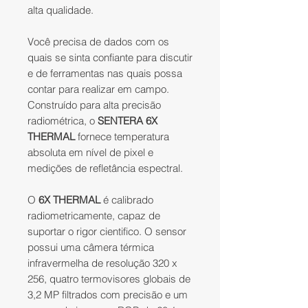
alta qualidade.
Você precisa de dados com os
quais se sinta confiante para discutir
e de ferramentas nas quais possa
contar para realizar em campo.
Construído para alta precisão
radiométrica, o
SENTERA
6X
THERMAL
fornece temperatura
absoluta em nível de pixel e
medições de refletância espectral.
O
6X THERMAL
é calibrado
radiometricamente, capaz de
suportar o rigor cientifico. O sensor
possui uma câmera térmica
infravermelha de resolução 320 x
256, quatro termovisores globais de
3,2 MP filtrados com precisão e um