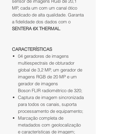
sensor de imagens RGB de 20,1
MP, cada um com um canal ótico
dedicado de alta qualidade. Garanta
a fidelidade dos dados com o
SENTERA 6X THERMAL
.
CARACTERÍSTICAS
04 geradores de imagens
multiespectrais de obturador
global de 3,2 MP, um gerador de
imagens RGB de 20 MP e um
gerador de imagens
Boson FLIR radiométrico de 320;
Captura de imagem sincronizada
para todos os canais, suporta
processamento de equipamento;
Marcação completa de
metadados com geolocalização
e características de imagem;