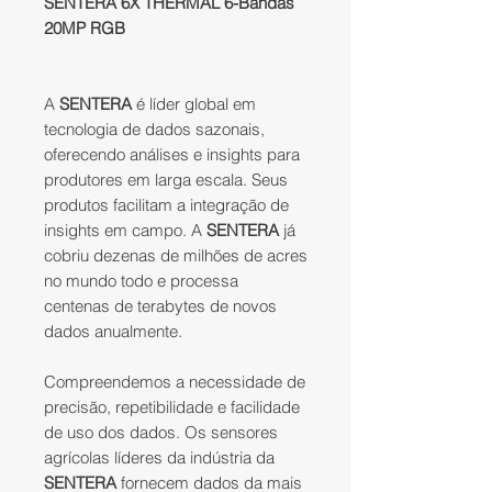
SENTERA 6X THERMAL 6-Bandas
20MP RGB
A
SENTERA
é líder global em
tecnologia de dados sazonais,
oferecendo análises e insights para
produtores em larga escala. Seus
produtos facilitam a integração de
insights em campo. A
SENTERA
já
cobriu dezenas de milhões de acres
no mundo todo e processa
centenas de terabytes de novos
dados anualmente.
Compreendemos a necessidade de
precisão, repetibilidade e facilidade
de uso dos dados. Os sensores
agrícolas líderes da indústria da
SENTERA
fornecem dados da mais